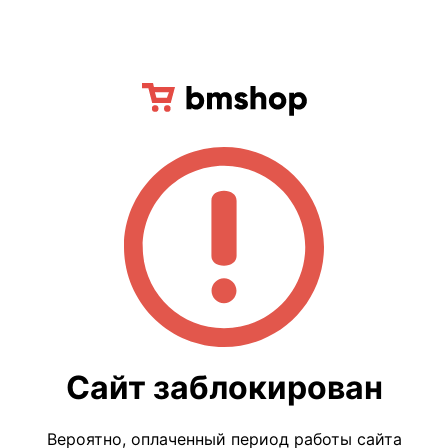
Сайт заблокирован
Вероятно, оплаченный период работы сайта