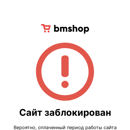
Сайт заблокирован
Вероятно, оплаченный период работы сайта