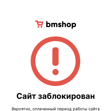
Сайт заблокирован
Вероятно, оплаченный период работы сайта