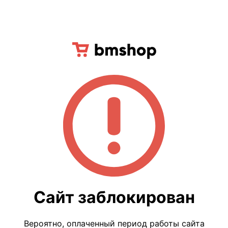
Сайт заблокирован
Вероятно, оплаченный период работы сайта